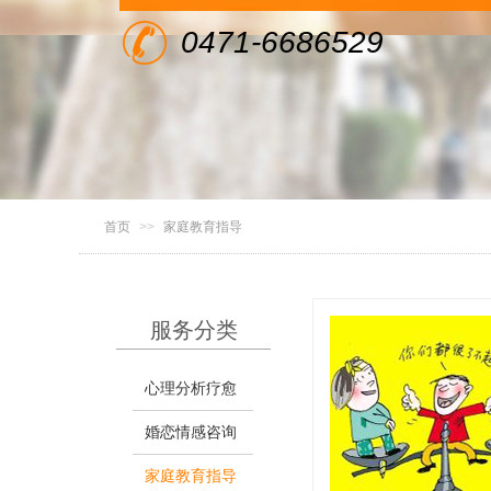
0471-6686529
首页
>>
家庭教育指导
服务分类
心理分析疗愈
婚恋情感咨询
家庭教育指导