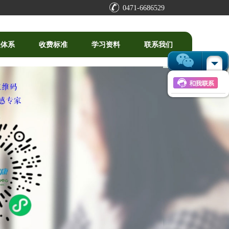
0471-6686529
程体系
收费标准
学习资料
联系我们